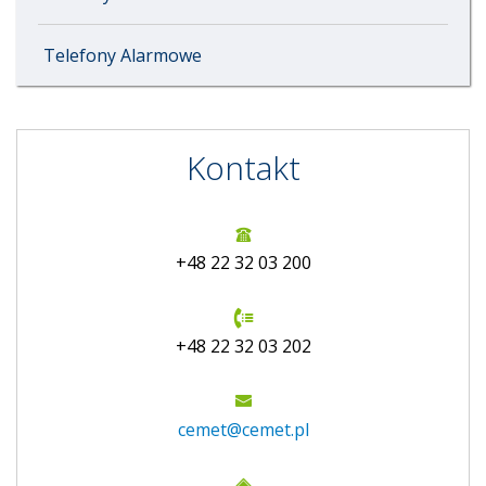
Telefony Alarmowe
Kontakt
+48 22 32 03 200
+48 22 32 03 202
cemet@cemet.pl