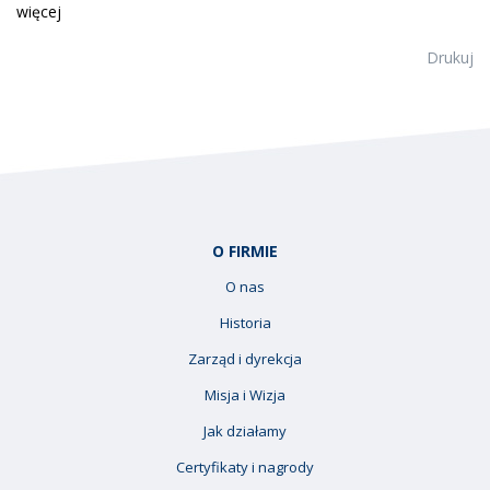
więcej
Drukuj
O FIRMIE
O nas
Historia
Zarząd i dyrekcja
Misja i Wizja
Jak działamy
Certyfikaty i nagrody