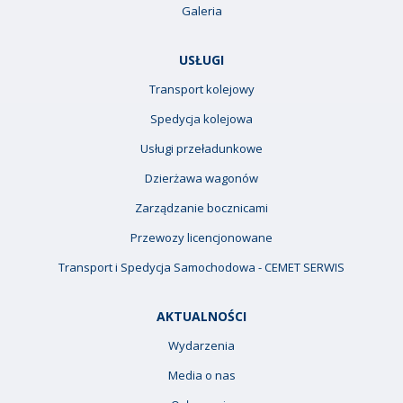
Galeria
USŁUGI
Transport kolejowy
Spedycja kolejowa
Usługi przeładunkowe
Dzierżawa wagonów
Zarządzanie bocznicami
Przewozy licencjonowane
Transport i Spedycja Samochodowa - CEMET SERWIS
AKTUALNOŚCI
Wydarzenia
Media o nas