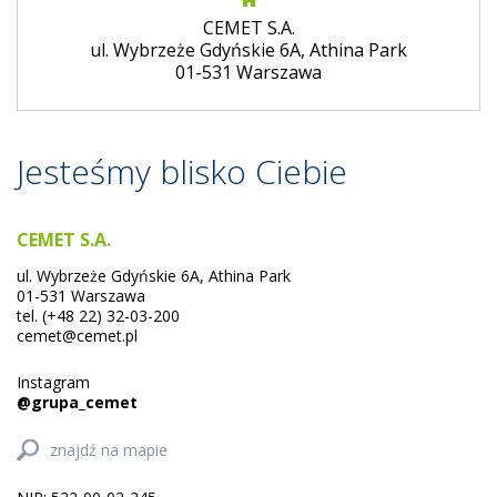
CEMET S.A.
ul. Wybrzeże Gdyńskie 6A, Athina Park
01-531 Warszawa
Jesteśmy blisko Ciebie
CEMET S.A.
ul. Wybrzeże Gdyńskie 6A, Athina Park
01-531 Warszawa
tel. (+48 22) 32-03-200
cemet@cemet.pl
Instagram
@grupa_cemet
znajdź na mapie